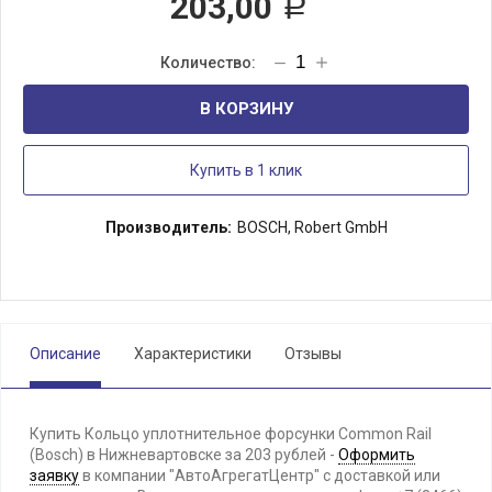
203,00
Р
В КОРЗИНУ
Купить в 1 клик
Производитель:
BOSCH, Robert GmbH
Описание
Характеристики
Отзывы
Купить Кольцо уплотнительное форсунки Common Rail
(Bosch) в Нижневартовске за 203 рублей -
Оформить
заявку
в компании "АвтоАгрегатЦентр" с доставкой или