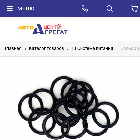
МЕНЮ
Главная
Каталог товаров
11 Система питания
Кольцо у