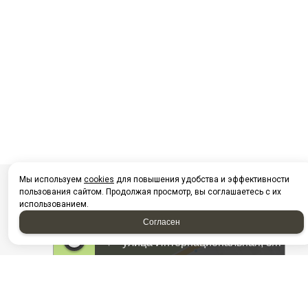
Мы используем
cookies
для повышения удобства и эффективности
пользования сайтом. Продолжая просмотр, вы соглашаетесь с их
использованием.
Согласен