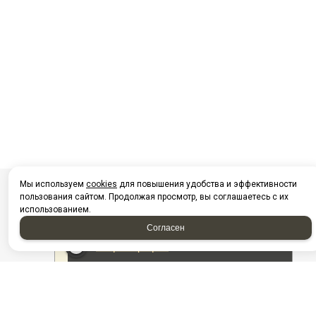
Мы используем
cookies
для повышения удобства и эффективности
пользования сайтом. Продолжая просмотр, вы соглашаетесь с их
использованием.
Согласен