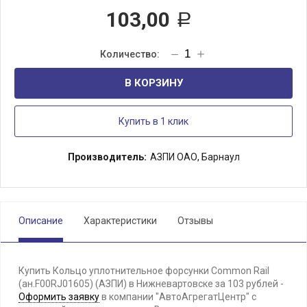
103,00
Р
В КОРЗИНУ
Купить в 1 клик
Производитель:
АЗПИ ОАО, Барнаул
Описание
Характеристики
Отзывы
Купить Кольцо уплотнительное форсунки Common Rail
(ан.F00RJ01605) (АЗПИ) в Нижневартовске за 103 рублей -
Оформить заявку
в компании "АвтоАгрегатЦентр" с