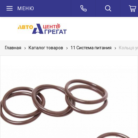
МЕНЮ
Главная
Каталог товаров
11 Система питания
Кольцо у