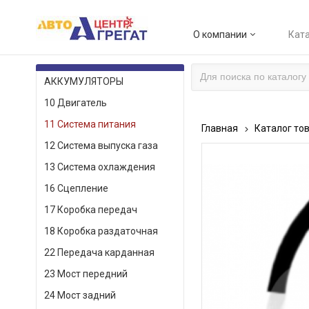
О компании
Ката
КАТАЛОГ ТОВАРОВ
АККУМУЛЯТОРЫ
10 Двигатель
11 Система питания
Главная
Каталог то
12 Система выпуска газа
13 Система охлаждения
16 Сцепление
17 Коробка передач
18 Коробка раздаточная
22 Передача карданная
23 Мост передний
24 Мост задний