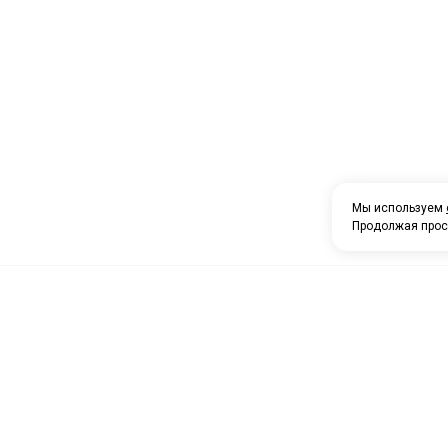
Мы используем
Продолжая прос
О компании
Каталог товаров