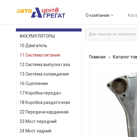
О компании
Ката
КАТАЛОГ ТОВАРОВ
АККУМУЛЯТОРЫ
10 Двигатель
11 Система питания
Главная
Каталог то
12 Система выпуска газа
13 Система охлаждения
16 Сцепление
17 Коробка передач
18 Коробка раздаточная
22 Передача карданная
23 Мост передний
24 Мост задний