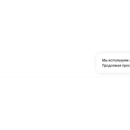
Мы используем
Продолжая прос
О компании
Каталог товаров