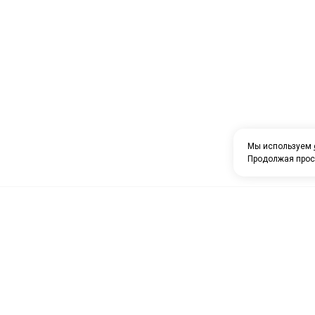
Мы используем
Продолжая прос
О компании
Каталог товаров