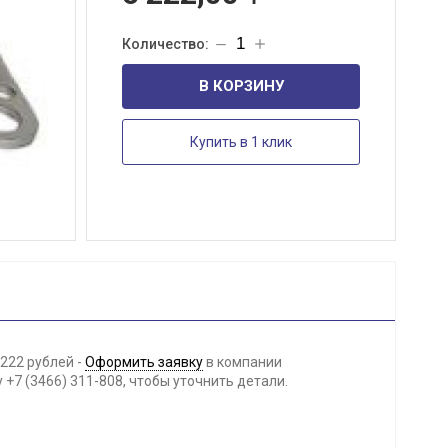
В КОРЗИНУ
Купить в 1 клик
222 рублей -
Оформить заявку
в компании
+7 (3466) 311-808, чтобы уточнить детали.