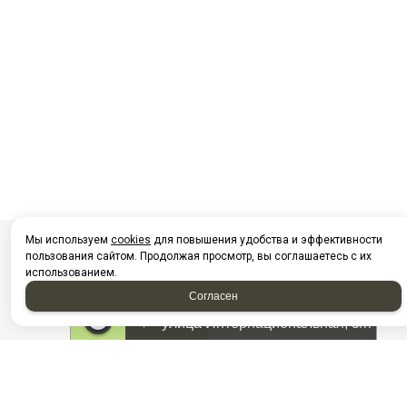
Мы используем
cookies
для повышения удобства и эффективности
пользования сайтом. Продолжая просмотр, вы соглашаетесь с их
использованием.
Согласен