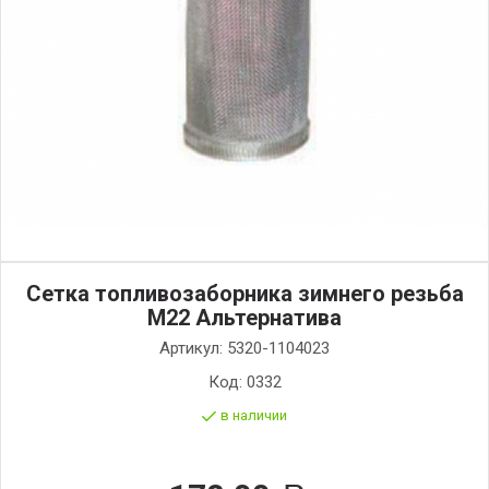
Сетка топливозаборника зимнего резьба
М22 Альтернатива
Артикул:
5320-1104023
Код:
0332
в наличии