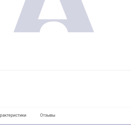
рактеристики
Отзывы