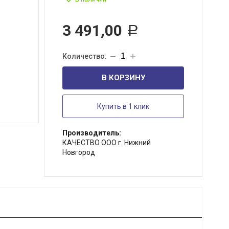
3 491,00
Р
В КОРЗИНУ
Купить в 1 клик
Производитель:
КАЧЕСТВО ООО г. Нижний
Новгород