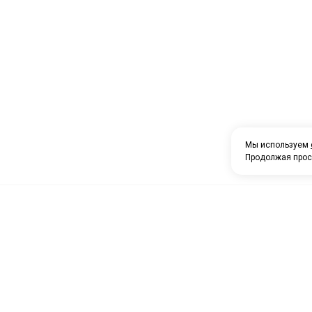
Мы используем
Продолжая прос
О компании
Каталог товаров