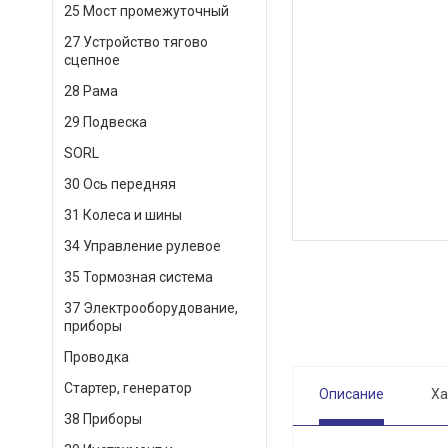
25 Мост промежуточный
27 Устройство тягово
сцепное
28 Рама
29 Подвеска
SORL
30 Ось передняя
31 Колеса и шины
34 Управление рулевое
35 Тормозная система
37 Электрооборудование,
приборы
Проводка
Стартер, генератор
Описание
Ха
38 Приборы