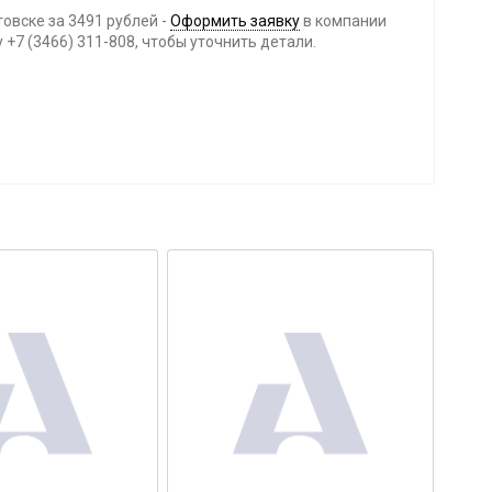
товске за 3491 рублей -
Оформить заявку
в компании
+7 (3466) 311-808, чтобы уточнить детали.