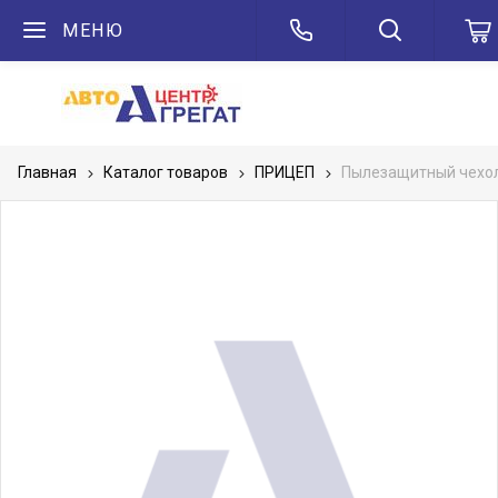
МЕНЮ
Главная
Каталог товаров
ПРИЦЕП
Пылезащитный чехол 