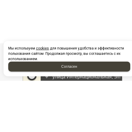
Мы используем
cookies
для повышения удобства и эффективности
пользования сайтом. Продолжая просмотр, вы соглашаетесь с их
использованием.
Согласен