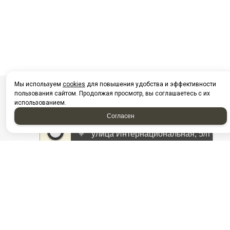
Мы используем
cookies
для повышения удобства и эффективности
пользования сайтом. Продолжая просмотр, вы соглашаетесь с их
использованием.
Согласен