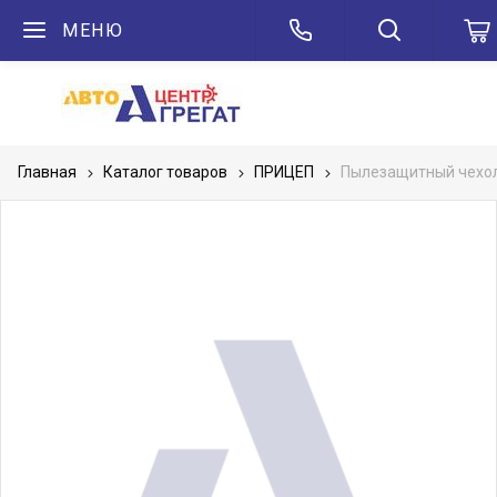
МЕНЮ
Главная
Каталог товаров
ПРИЦЕП
Пылезащитный чехол 