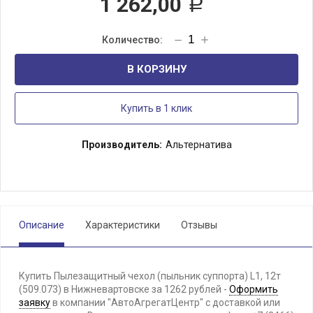
1 262,00
Р
В КОРЗИНУ
Купить в 1 клик
Производитель:
Альтернатива
Описание
Характеристики
Отзывы
Купить Пылезащитный чехол (пыльник суппорта) L1, 12т
(509.073) в Нижневартовске за 1262 рублей -
Оформить
заявку
в компании "АвтоАгрегатЦентр" с доставкой или