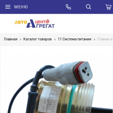
МЕНЮ
Главная
Каталог товаров
11 Система питания
Стакан-о