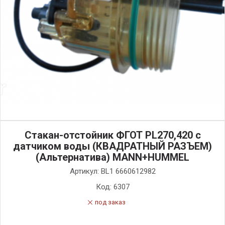
Стакан-отстойник ФГОТ PL270,420 с
датчиком воды (КВАДРАТНЫЙ РАЗЪЕМ)
(Альтернатива) MANN+HUMMEL
Артикул:
BL1 6660612982
Код:
6307
под заказ