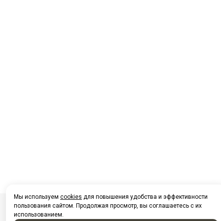
Мы используем
cookies
для повышения удобства и эффективности
пользования сайтом. Продолжая просмотр, вы соглашаетесь с их
использованием.
Посмотреть на карте Нижневартовска