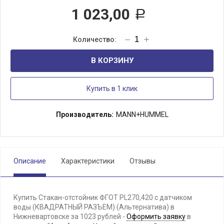
1 023,00
Р
В КОРЗИНУ
Купить в 1 клик
Производитель:
MANN+HUMMEL
Описание
Характеристики
Отзывы
Купить Стакан-отстойник ФГОТ PL270,420 с датчиком
воды (КВАДРАТНЫЙ РАЗЪЕМ) (Альтернатива) в
Нижневартовске за 1023 рублей -
Оформить заявку
в