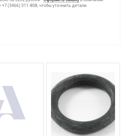
+7 (3466) 311-808, чтобы уточнить детали.