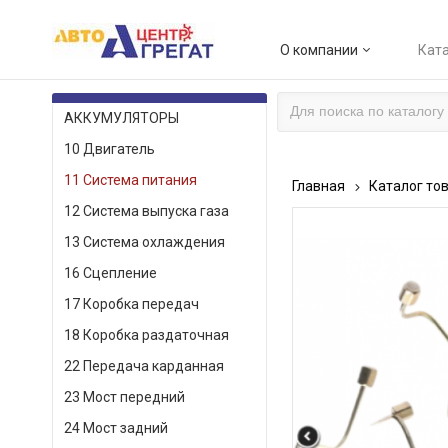
О компании
Ката
КАТАЛОГ ТОВАРОВ
АККУМУЛЯТОРЫ
10 Двигатель
11 Система питания
Главная
Каталог то
12 Система выпуска газа
13 Система охлаждения
16 Сцепление
17 Коробка передач
18 Коробка раздаточная
22 Передача карданная
23 Мост передний
24 Мост задний