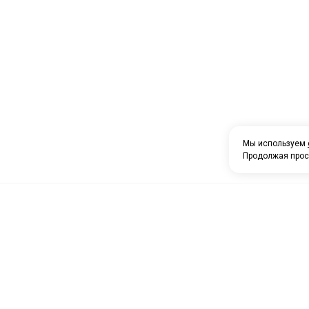
Мы используем
Продолжая прос
О компании
Каталог товаров