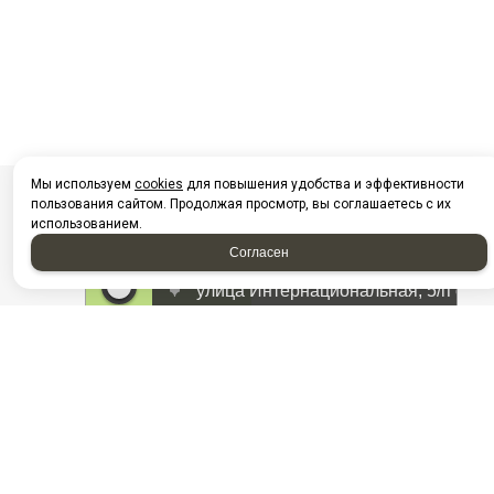
Мы используем
cookies
для повышения удобства и эффективности
пользования сайтом. Продолжая просмотр, вы соглашаетесь с их
использованием.
Согласен