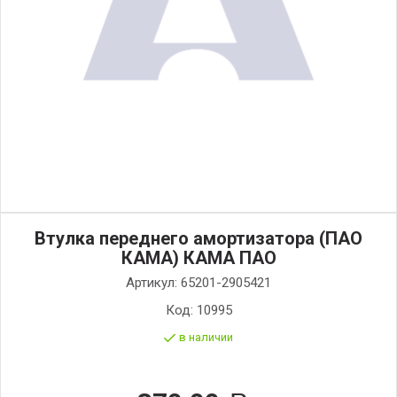
Втулка переднего амортизатора (ПАО
КАМА) КАМА ПАО
Артикул:
65201-2905421
Код:
10995
в наличии