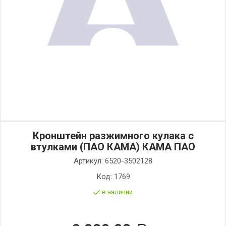
Кронштейн разжимного кулака с
втулками (ПАО КАМА) КАМА ПАО
Артикул:
6520-3502128
Код:
1769
в наличии