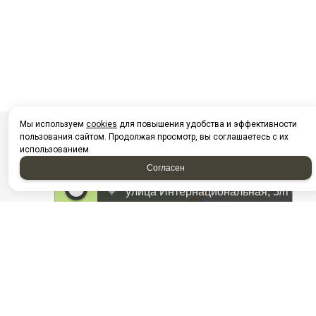
Мы используем
cookies
для повышения удобства и эффективности
пользования сайтом. Продолжая просмотр, вы соглашаетесь с их
использованием.
Согласен