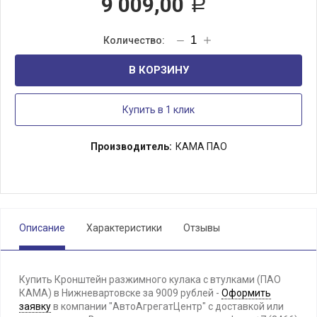
9 009,00
Р
В КОРЗИНУ
Купить в 1 клик
Производитель:
КАМА ПАО
Описание
Характеристики
Отзывы
Купить Кронштейн разжимного кулака с втулками (ПАО
КАМА) в Нижневартовске за 9009 рублей -
Оформить
заявку
в компании "АвтоАгрегатЦентр" с доставкой или