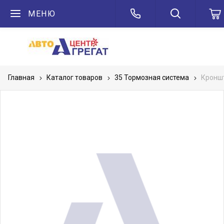
МЕНЮ
Главная
Каталог товаров
35 Тормозная система
Кроншт