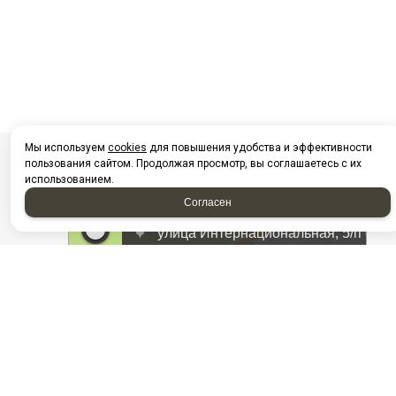
Мы используем
cookies
для повышения удобства и эффективности
пользования сайтом. Продолжая просмотр, вы соглашаетесь с их
использованием.
Согласен