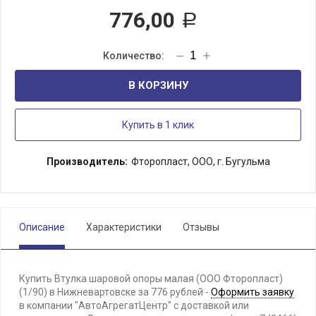
776,00
Р
В КОРЗИНУ
Купить в 1 клик
Производитель:
Фторопласт, ООО, г. Бугульма
Описание
Характеристики
Отзывы
Купить Втулка шаровой опоры малая (ООО Фторопласт)
(1/90) в Нижневартовске за 776 рублей -
Оформить заявку
в компании "АвтоАгрегатЦентр" с доставкой или