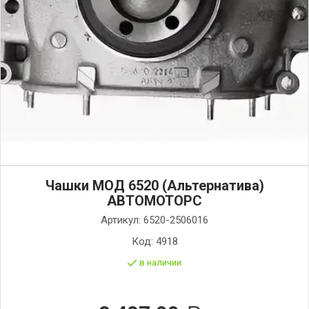
Чашки МОД 6520 (Альтернатива)
АВТОМОТОРС
Артикул:
6520-2506016
Код:
4918
в наличии