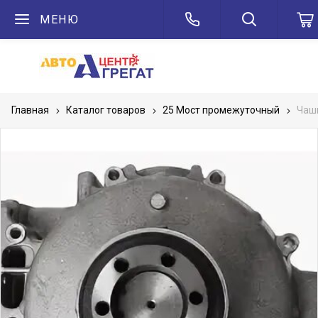
МЕНЮ
Главная
Каталог товаров
25 Мост промежуточный
Чаш