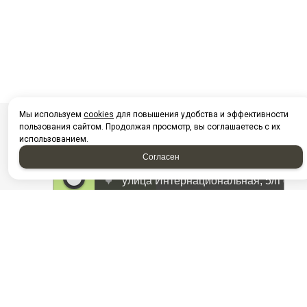
Мы используем
cookies
для повышения удобства и эффективности
пользования сайтом. Продолжая просмотр, вы соглашаетесь с их
использованием.
Согласен