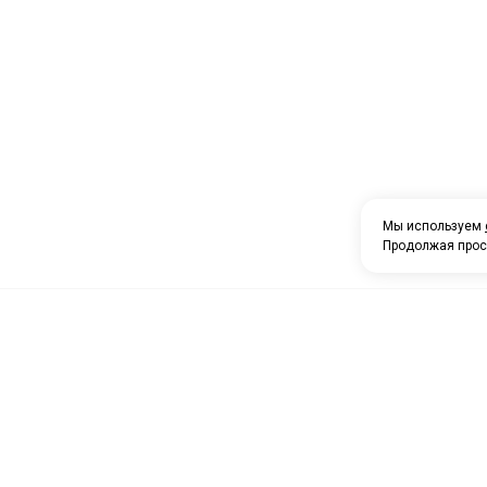
Мы используем
Продолжая прос
О компании
Каталог товаров