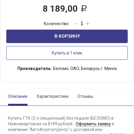
8 189,00
Р
В КОРЗИНУ
Купить в 1 клик
Производитель:
Беломо, ОАО, Беларусь г. Минск
Описание
Характеристики
Отзывы
Купить ГТК (2-х секционный) без педали (БЕЛОМО) в
Нижневартовске за 8189 рублей -
Оформить заявку
в
компании "АвтоАгрегатЦентр" с доставкой или