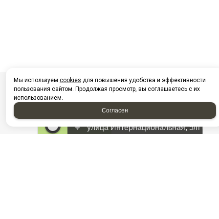
Мы используем
cookies
для повышения удобства и эффективности
пользования сайтом. Продолжая просмотр, вы соглашаетесь с их
использованием.
Согласен