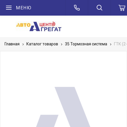
МЕНЮ
Главная
Каталог товаров
35 Тормозная система
ГТК (2