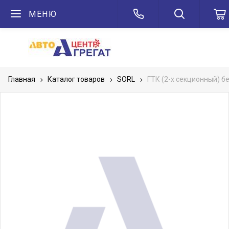
МЕНЮ
Главная
Каталог товаров
SORL
ГТК (2-х секционный) бе