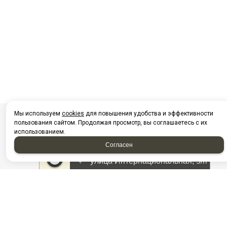
Мы используем
cookies
для повышения удобства и эффективности
пользования сайтом. Продолжая просмотр, вы соглашаетесь с их
использованием.
Согласен