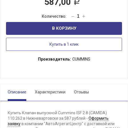
587,00
Р
В КОРЗИНУ
Купить в 1 клик
Производитель:
CUMMINS
Описание
Характеристики
Отзывы
Купить Клапан выпускной Cummins ISF 2.8 (CAMIDA)
110.262 в Нижневартовске за 587 рублей -
Оформить
заявку
в компании "АвтоАгрегатЦентр" с доставкой или