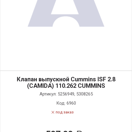
Клапан выпускной Cummins ISF 2.8
(CAMIDA) 110.262 CUMMINS
Артикул:
5256949, 5308265
Код:
6960
под заказ