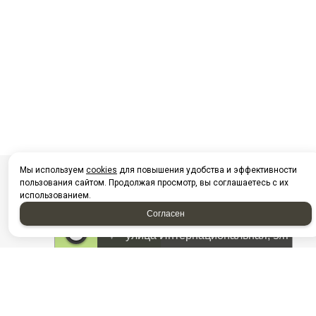
Мы используем
cookies
для повышения удобства и эффективности
пользования сайтом. Продолжая просмотр, вы соглашаетесь с их
использованием.
Согласен