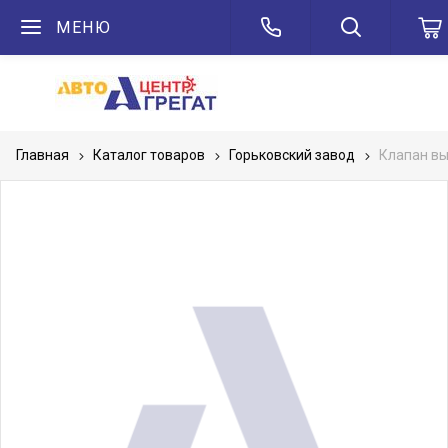
МЕНЮ
Главная
Каталог товаров
Горьковский завод
Клапан вы