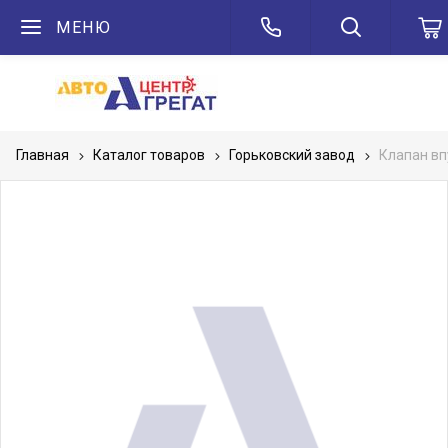
МЕНЮ
Главная
Каталог товаров
Горьковский завод
Клапан вп