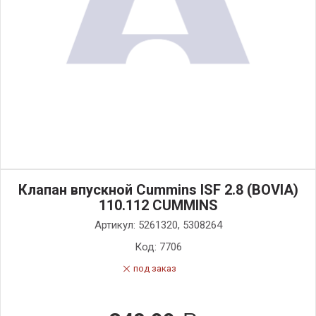
Клапан впускной Cummins ISF 2.8 (BOVIA)
110.112 CUMMINS
Артикул:
5261320, 5308264
Код:
7706
под заказ