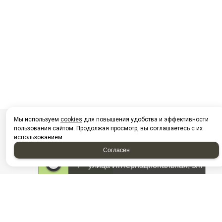
Мы используем
cookies
для повышения удобства и эффективности
пользования сайтом. Продолжая просмотр, вы соглашаетесь с их
использованием.
Согласен