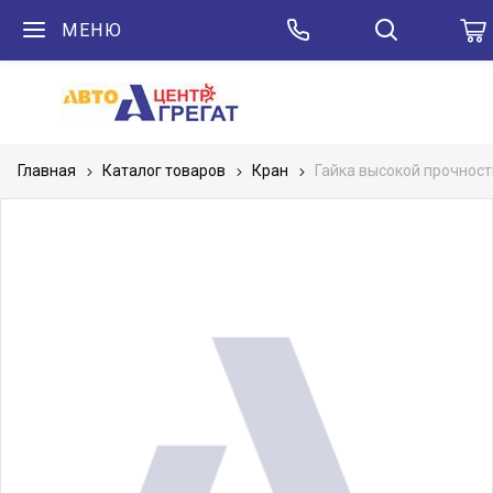
МЕНЮ
Главная
Каталог товаров
Кран
Гайка высокой прочности