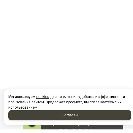
Мы используем
cookies
для повышения удобства и эффективности
пользования сайтом. Продолжая просмотр, вы соглашаетесь с их
использованием.
Согласен