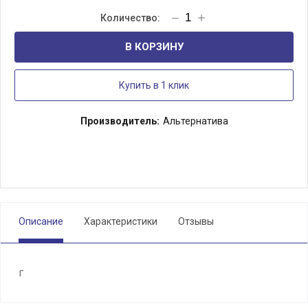
В КОРЗИНУ
Купить в 1 клик
Производитель:
Альтернатива
Описание
Характеристики
Отзывы
г