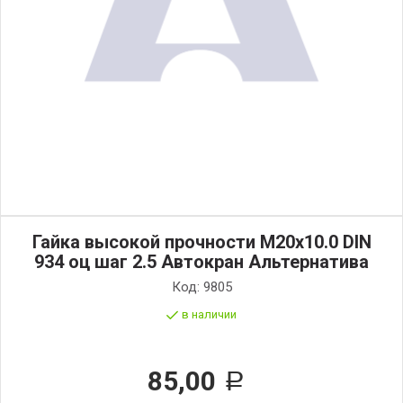
Гайка высокой прочности М20х10.0 DIN
934 оц шаг 2.5 Автокран Альтернатива
Код:
9805
в наличии
85,00
Р