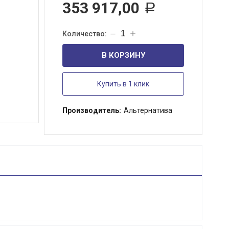
353 917,00
Р
В КОРЗИНУ
Купить в 1 клик
Производитель:
Альтернатива