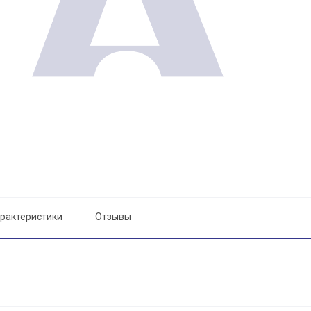
рактеристики
Отзывы