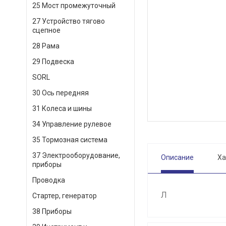
25 Мост промежуточный
27 Устройство тягово
сцепное
28 Рама
29 Подвеска
SORL
30 Ось передняя
31 Колеса и шины
34 Управление рулевое
35 Тормозная система
37 Электрооборудование,
Описание
Ха
приборы
Проводка
Л
Стартер, генератор
38 Приборы