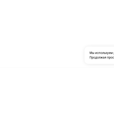
Мы используем
Продолжая прос
О компании
Каталог товаров