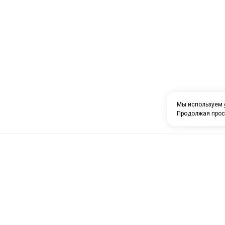
Мы используем
Продолжая прос
О компании
Каталог товаров