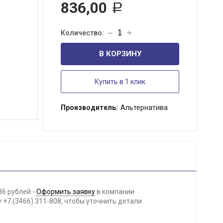
836,00
Р
В КОРЗИНУ
Купить в 1 клик
Производитель:
Альтернатива
36 рублей -
Оформить заявку
в компании
+7 (3466) 311-808, чтобы уточнить детали.