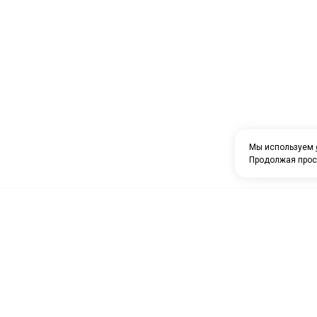
Мы используем
Продолжая прос
О компании
Каталог товаров