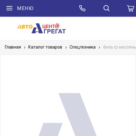
МЕНЮ
Главная
Каталог товаров
Спецтехника
Фильтр масляный