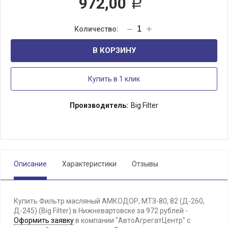
972,00
Р
В КОРЗИНУ
Купить в 1 клик
Производитель:
Big Filter
Описание
Характеристики
Отзывы
Купить Фильтр масляный АМКОДОР, МТЗ-80, 82 (Д-260,
Д-245) (Big Filter) в Нижневартовске за 972 рублей -
Оформить заявку
в компании "АвтоАгрегатЦентр" с