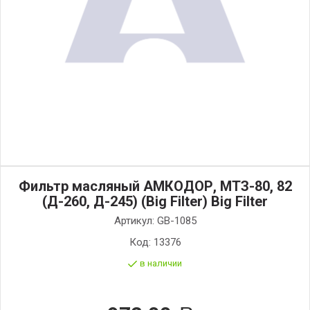
Фильтр масляный АМКОДОР, МТЗ-80, 82
(Д-260, Д-245) (Big Filter) Big Filter
Артикул:
GB-1085
Код:
13376
в наличии