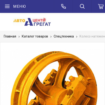
МЕНЮ
Главная
Каталог товаров
Спецтехника
Колесо натяжен