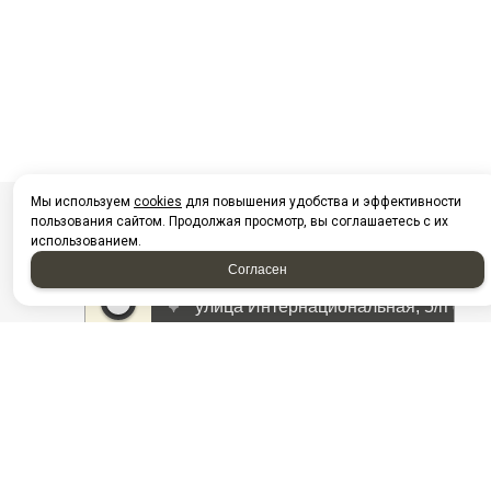
Мы используем
cookies
для повышения удобства и эффективности
пользования сайтом. Продолжая просмотр, вы соглашаетесь с их
использованием.
Согласен