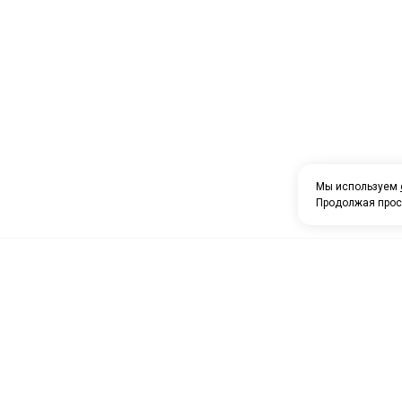
Мы используем
Продолжая прос
О компании
Каталог товаров