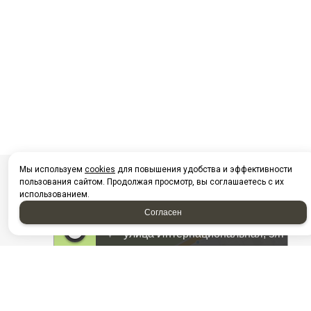
Мы используем
cookies
для повышения удобства и эффективности
пользования сайтом. Продолжая просмотр, вы соглашаетесь с их
использованием.
Согласен