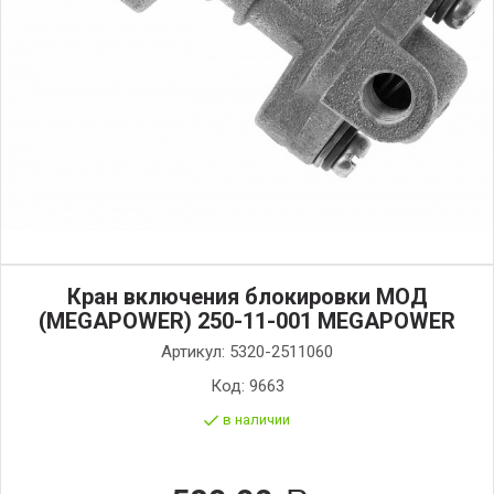
Кран включения блокировки МОД
(MEGAPOWER) 250-11-001 MEGAPOWER
Артикул:
5320-2511060
Код:
9663
в наличии