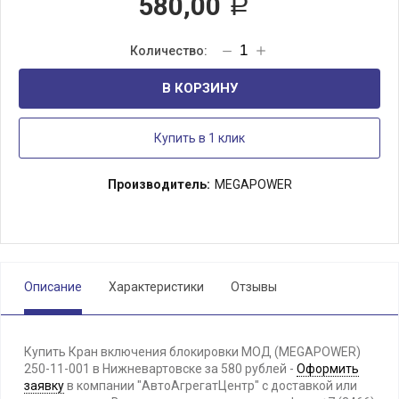
580,00
Р
В КОРЗИНУ
Купить в 1 клик
Производитель:
MEGAPOWER
Описание
Характеристики
Отзывы
Купить Кран включения блокировки МОД (MEGAPOWER)
250-11-001 в Нижневартовске за 580 рублей -
Оформить
заявку
в компании "АвтоАгрегатЦентр" с доставкой или