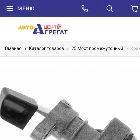
МЕНЮ
Главная
Каталог товаров
25 Мост промежуточный
Кра