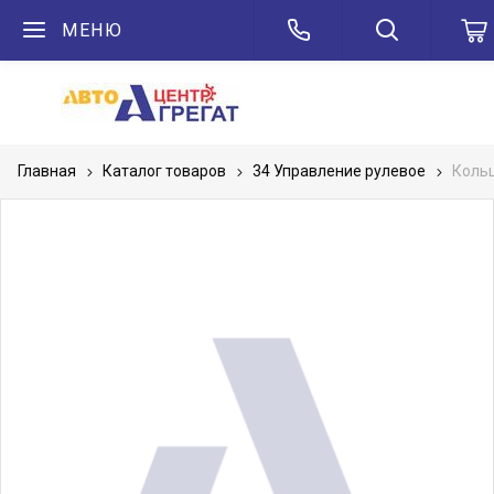
МЕНЮ
Главная
Каталог товаров
34 Управление рулевое
Кольц