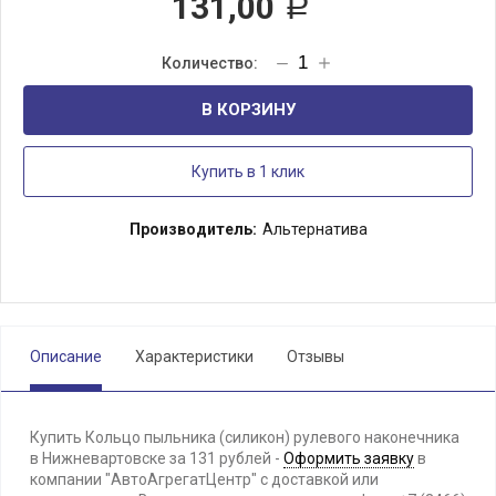
131,00
Р
В КОРЗИНУ
Купить в 1 клик
Производитель:
Альтернатива
Описание
Характеристики
Отзывы
Купить Кольцо пыльника (силикон) рулевого наконечника
в Нижневартовске за 131 рублей -
Оформить заявку
в
компании "АвтоАгрегатЦентр" с доставкой или