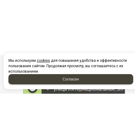
Мы используем
cookies
для повышения удобства и эффективности
пользования сайтом. Продолжая просмотр, вы соглашаетесь с их
использованием.
Согласен