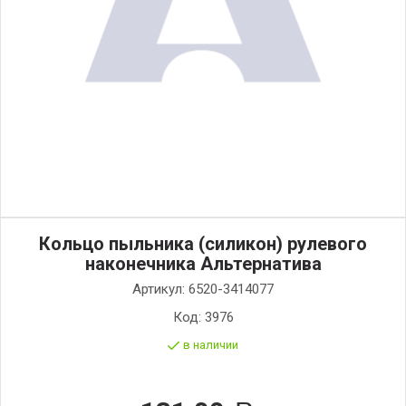
Кольцо пыльника (силикон) рулевого
наконечника Альтернатива
Артикул:
6520-3414077
Код:
3976
в наличии