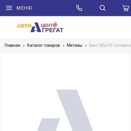
МЕНЮ
Главная
Каталог товаров
Метизы
Винт М5х10 топливоз