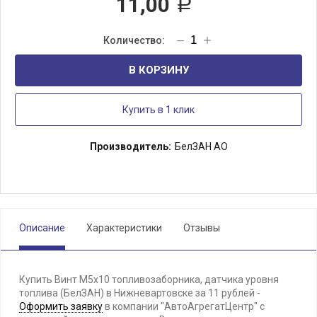
11,00
Р
В КОРЗИНУ
Купить в 1 клик
Производитель:
БелЗАН АО
Описание
Характеристики
Отзывы
Купить Винт М5х10 топливозаборника, датчика уровня
топлива (БелЗАН) в Нижневартовске за 11 рублей -
Оформить заявку
в компании "АвтоАгрегатЦентр" с