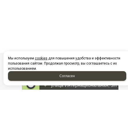
Мы используем
cookies
для повышения удобства и эффективности
пользования сайтом. Продолжая просмотр, вы соглашаетесь с их
использованием.
Согласен