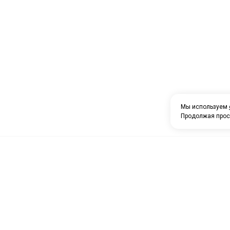
Мы используем
Продолжая прос
О компании
Каталог товаров