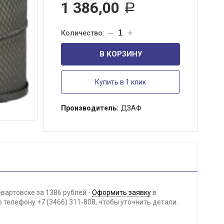
1 386,00
Р
В КОРЗИНУ
Купить в 1 клик
Производитель:
ДЗАФ
артовске за 1386 рублей -
Оформить заявку
в
телефону +7 (3466) 311-808, чтобы уточнить детали.