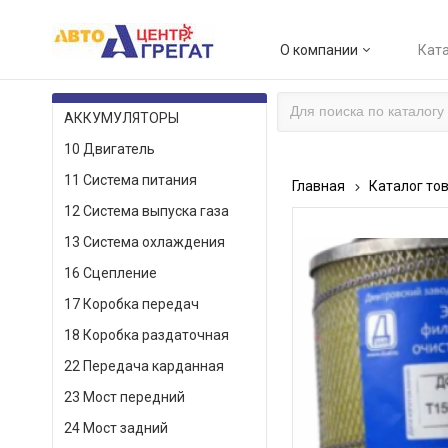
О компании
Ката
КАТАЛОГ ТОВАРОВ
АККУМУЛЯТОРЫ
10 Двигатель
11 Система питания
Главная
Каталог то
12 Система выпуска газа
13 Система охлаждения
16 Сцепление
17 Коробка передач
18 Коробка раздаточная
22 Передача карданная
23 Мост передний
24 Мост задний