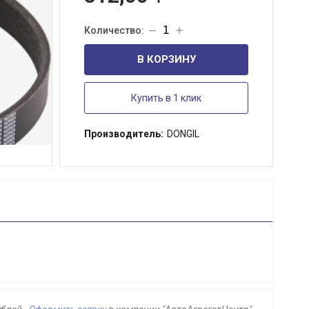
В КОРЗИНУ
Купить в 1 клик
Производитель:
DONGIL