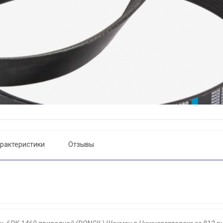
рактеристики
Отзывы