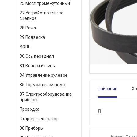
25 Мост промежуточный
27 Устройство тягово
сцепное
28 Рама
29 Подвеска
SORL
30 Ось передняя
31 Колеса и шины
34 Управление рулевое
35 Тормозная система
Описание
Ха
37 Электрооборудование,
приборы
Проводка
Л
Стартер, генератор
38 Приборы